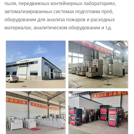
пыли, передвижных контейнерных лабораториях,
автоматизированных системах подготовки проб,
оборудовании для анализа пожаров и расходных
материалах, аналитическом оборудовании и т.д.