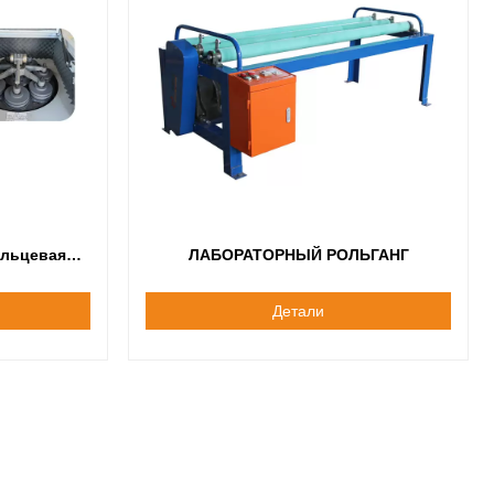
льцевая
ЛАБОРАТОРНЫЙ РОЛЬГАНГ
00
Детали