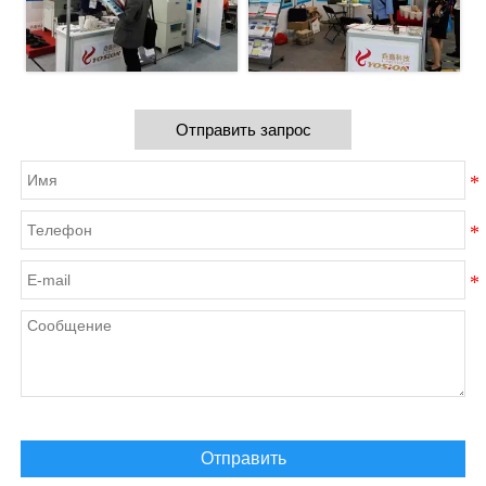
Отправить запрос
Отправить