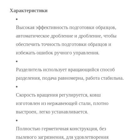
Характеристики
Высокая эффективность подготовки образцов,
автоматическое дробление и дробление, чтобы
обеспечить точность подготовки образцов и
избежать ошибок ручного управления.
Разделитель использует вращающийся способ
разделения, подача равномерна, работа стабильна.
Скорость вращения регулируется, ковш
изготовлен из нержавеющей стали, плотно
выстроен, легко устанавливается.
Полностью герметичная конструкция, без
пылевого загрязнения, для удовлетворения