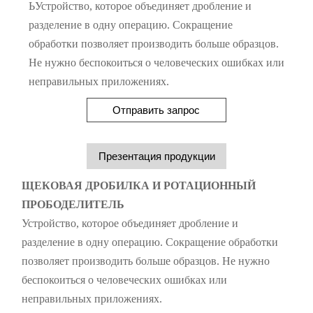
ЬУстройство, которое объединяет дробление и
разделение в одну операцию. Сокращение
обработки позволяет производить больше образцов.
Не нужно беспокоиться о человеческих ошибках или
неправильных приложениях.
Отправить запрос
Презентация продукции
ЩЕКОВАЯ ДРОБИЛКА И РОТАЦИОННЫЙ
ПРОБОДЕЛИТЕЛЬ
Устройство, которое объединяет дробление и
разделение в одну операцию. Сокращение обработки
позволяет производить больше образцов. Не нужно
беспокоиться о человеческих ошибках или
неправильных приложениях.