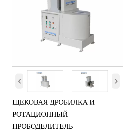
‹
›
ЩЕКОВАЯ ДРОБИЛКА И
РОТАЦИОННЫЙ
ПРОБОДЕЛИТЕЛЬ