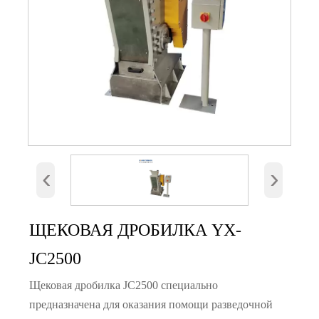
‹
›
ЩЕКОВАЯ ДРОБИЛКА YX-
JC2500
Щековая дробилка JC2500 специально
предназначена для оказания помощи разведочной