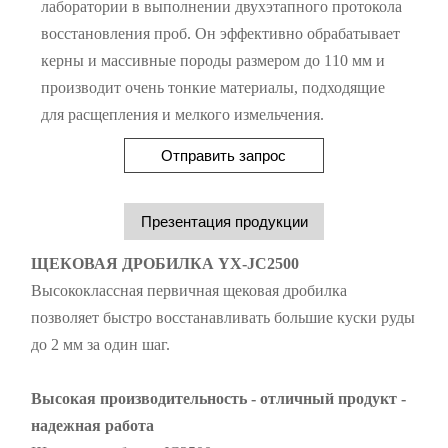
лаборатории в выполнении двухэтапного протокола
восстановления проб. Он эффективно обрабатывает
керны и массивные породы размером до 110 мм и
производит очень тонкие материалы, подходящие
для расщепления и мелкого измельчения.
Отправить запрос
Презентация продукции
ЩЕКОВАЯ ДРОБИЛКА YX-JC2500
Высококлассная первичная щековая дробилка
позволяет быстро восстанавливать большие куски руды
до 2 мм за один шаг.
Высокая производительность - отличный продукт -
надежная работа