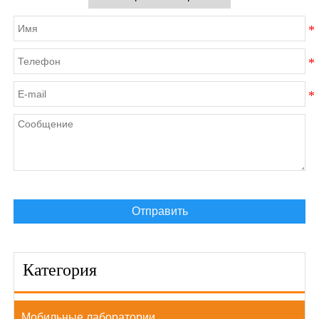
Отправить
Категория
Мобильные лаборатории