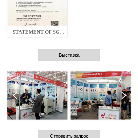
STATEMENT OF SGS
QUALIFED SUPPLIERS
Выставка
Отправить запрос