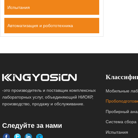
Испытания
Автоматизация и робототехника
Классифи
-это производитель и поставщик комплексных
Мобильные лаб
лабораторных услуг, объединяющий НИОКР,
Пробоподготов
производство, продажу и обслуживание.
Пробирный ана
Система сбора
Следуйте за нами
Испытания