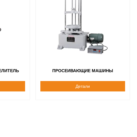
ЕЛИТЕЛЬ
ПРОСЕИВАЮЩИЕ МАШИНЫ
Детали