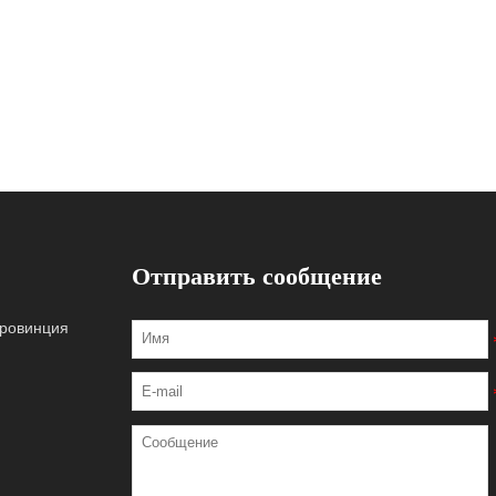
Отправить сообщение
провинция