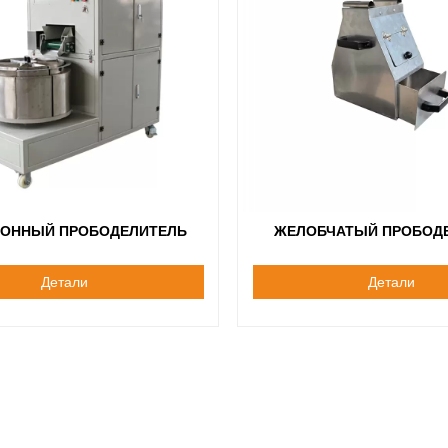
ИОННЫЙ ПРОБОДЕЛИТЕЛЬ
ЖЕЛОБЧАТЫЙ ПРОБОД
Детали
Детали